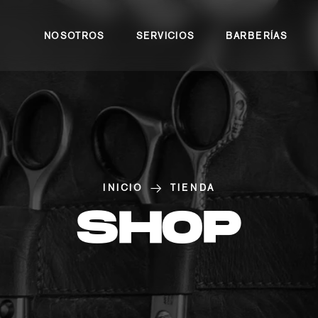
NOSOTROS
SERVICIOS
BARBERÍAS
INICIO
TIENDA
SHOP