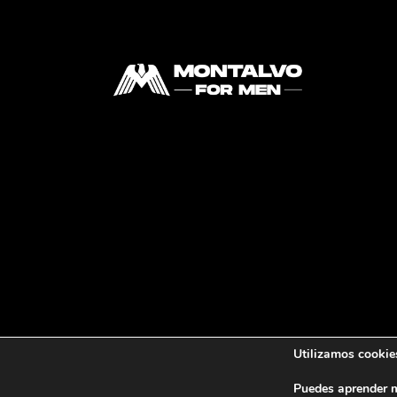
Utilizamos cookies
Puedes aprender m
Copyright © 2023 M