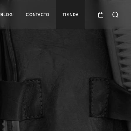
BLOG
CONTACTO
TIENDA