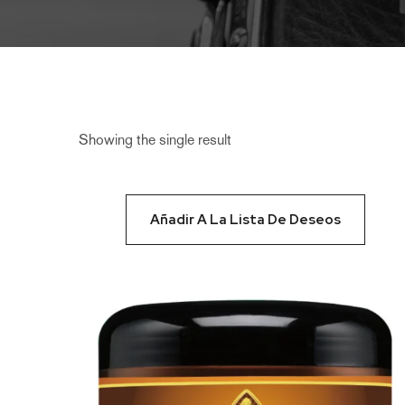
Showing the single result
Añadir A La Lista De Deseos